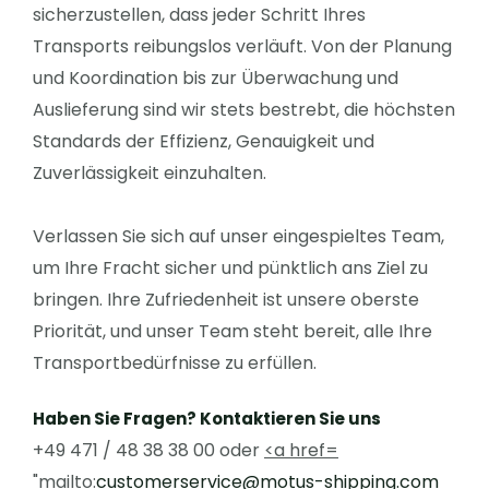
sicherzustellen, dass jeder Schritt Ihres
Transports reibungslos verläuft. Von der Planung
und Koordination bis zur Überwachung und
Auslieferung sind wir stets bestrebt, die höchsten
Standards der Effizienz, Genauigkeit und
Zuverlässigkeit einzuhalten.
Verlassen Sie sich auf unser eingespieltes Team,
um Ihre Fracht sicher und pünktlich ans Ziel zu
bringen. Ihre Zufriedenheit ist unsere oberste
Priorität, und unser Team steht bereit, alle Ihre
Transportbedürfnisse zu erfüllen.
Haben Sie Fragen? Kontaktieren Sie uns
+49 471 / 48 38 38 00 oder
<a href=
"mailto:
customerservice@motus-shipping.com