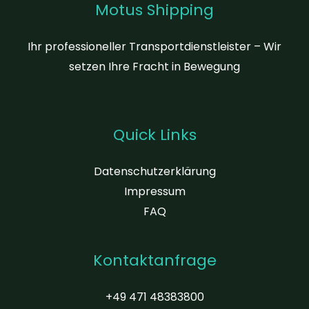
Motus Shipping
Ihr professioneller Transportdienstleister – Wir
setzen Ihre Fracht in Bewegung
Quick Links
Datenschutzerklärung
Impressum
FAQ
Kontaktanfrage
+49 471 48383800