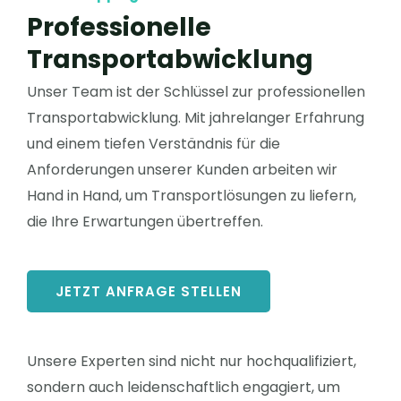
Professionelle
Transportabwicklung
Unser Team ist der Schlüssel zur professionellen
Transportabwicklung. Mit jahrelanger Erfahrung
und einem tiefen Verständnis für die
Anforderungen unserer Kunden arbeiten wir
Hand in Hand, um Transportlösungen zu liefern,
die Ihre Erwartungen übertreffen.
JETZT ANFRAGE STELLEN
Unsere Experten sind nicht nur hochqualifiziert,
sondern auch leidenschaftlich engagiert, um