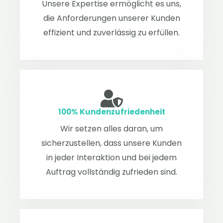
Unsere Expertise ermöglicht es uns,
die Anforderungen unserer Kunden
effizient und zuverlässig zu erfüllen.
100% Kundenzufriedenheit
Wir setzen alles daran, um
sicherzustellen, dass unsere Kunden
in jeder Interaktion und bei jedem
Auftrag vollständig zufrieden sind.