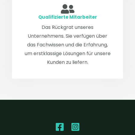
Qualifizierte Mitarbeiter
Das Rückgrat unseres
Unternehmens. Sie verfügen über
das Fachwissen und die Erfahrung,
um erstklassige Lösungen für unsere
Kunden zu liefern.