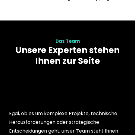
Das Team
Unsere Experten stehen
Ihnen zur Seite
Egal, ob es um komplexe Projekte, technische
Herausforderungen oder strategische
Entscheidungen geht, unser Team steht Ihnen