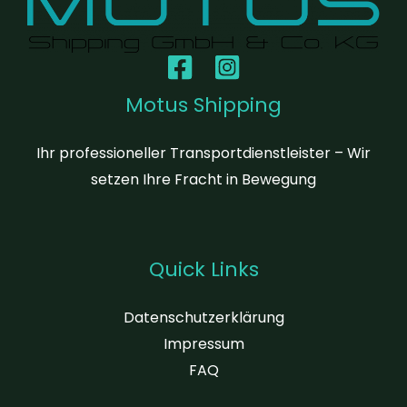
Motus Shipping
Ihr professioneller Transportdienstleister – Wir
setzen Ihre Fracht in Bewegung
Quick Links
Datenschutzerklärung
Impressum
FAQ